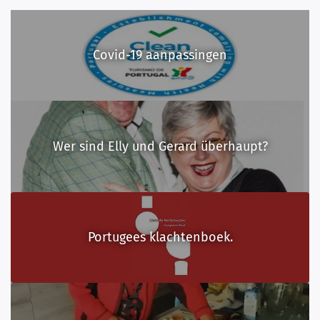
Covid-19 aanpassingen
Wer sind Elly und Gerard überhaupt?
Portugees klachtenboek.