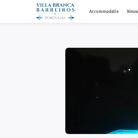
Accommodatie
Nieuw