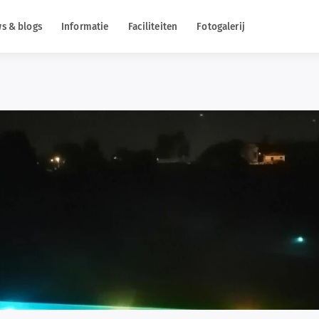
s & blogs
Informatie
Faciliteiten
Fotogalerij