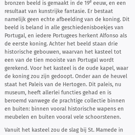
e
bronzen beeld is gemaakt in de 19
eeuw, en een
resultaat van kunstrijke fantasie. Er bestaat
namelijk geen echte afbeelding van de koning. Dit
beeld is beland in alle geschiedenisboekjes van
Portugal, en iedere Portugees herkent Alfonso als
de eerste koning. Achter het beeld staan drie
historische gebouwen, waarvan het kasteel tot
een van de tien mooiste van Portugal wordt
gerekend. Voor het kasteel is de oude kapel, waar
de koning zou zijn gedoopt. Onder aan de heuvel
staat het Paleis van de Hertogen. Dit paleis, nu
museum, heeft allerlei functies gehad en is
beroemd vanwege de prachtige collectie binnen
en buiten: binnen vooral historische wapens en
meubelen en buiten vooral vele schoorstenen.
Vanuit het kasteel zou de slag bij St. Mamede in