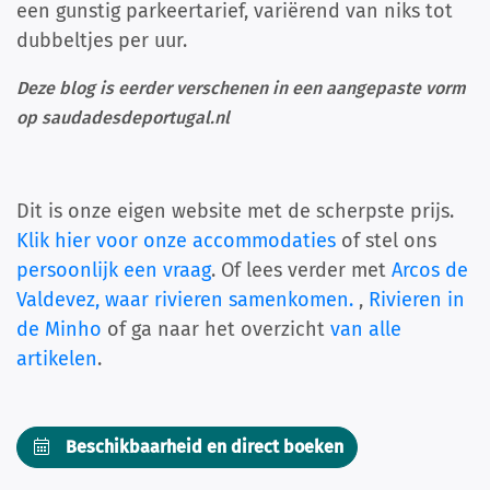
een gunstig parkeertarief, variërend van niks tot
dubbeltjes per uur.
Deze blog is eerder verschenen in een aangepaste vorm
op saudadesdeportugal.nl
Dit is onze eigen website met de scherpste prijs.
Klik hier voor onze accommodaties
of stel ons
persoonlijk een vraag
. Of lees verder met
Arcos de
Valdevez, waar rivieren samenkomen.
,
Rivieren in
de Minho
of ga naar het overzicht
van alle
artikelen
.
Beschikbaarheid en direct boeken