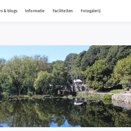
s & blogs
Informatie
Faciliteiten
Fotogalerij