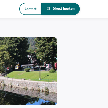
Direct boeken
Contact