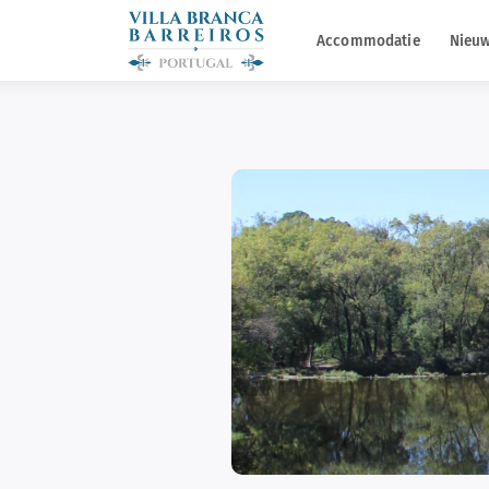
Accommodatie
Nieuw