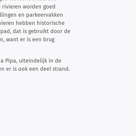
e rivieren worden goed
allingen en parkeervakken
ivieren hebben historische
rpad, dat is gebruikt door de
, want er is een brug
Pipa, uiteindelijk in de
n er is ook een deel strand.